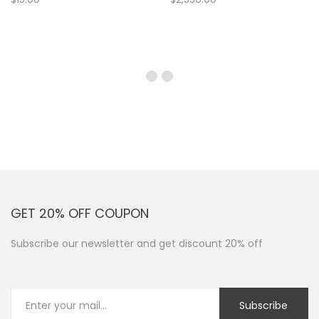
GET 20% OFF COUPON
Subscribe our newsletter and get discount 20% off